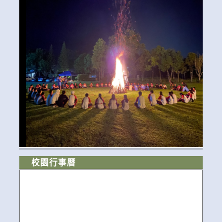
校園行事曆