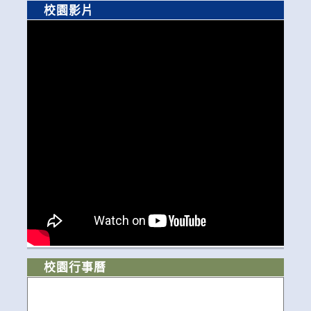
校園影片
校園行事曆