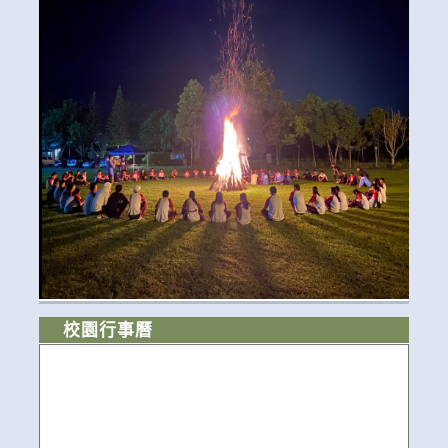
校園行事曆