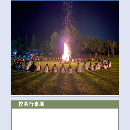
校園行事曆