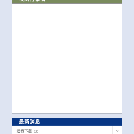
最新消息
最
檔案下載 (3)