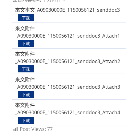
來文本文_A09030000E_1150056121_senddoc3
下載
來文附件
_A09030000E_1150056121_senddoc3_Attach1
下載
來文附件
_A09030000E_1150056121_senddoc3_Attach2
下載
來文附件
_A09030000E_1150056121_senddoc3_Attach3
下載
來文附件
_A09030000E_1150056121_senddoc3_Attach4
下載
Post Views:
77