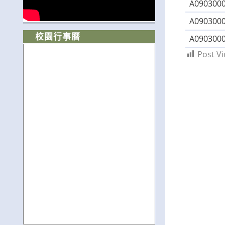
A0903000
A0903000
校園行事曆
A0903000
Post Vi