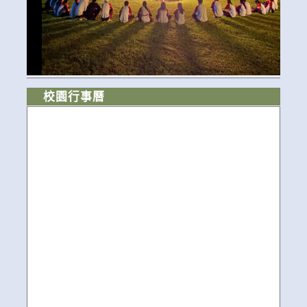
校園行事曆