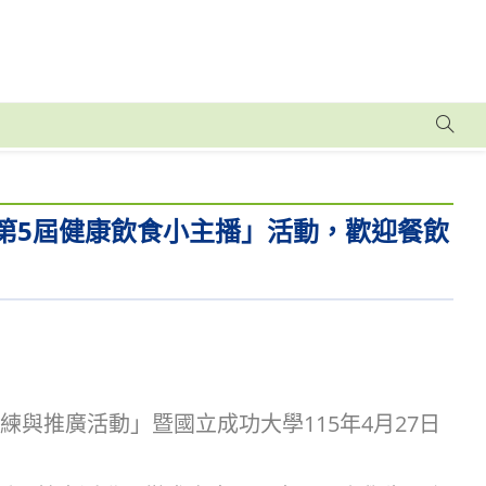
第5屆健康飲食小主播」活動，歡迎餐飲
訓練與推廣活動」暨國立成功大學115年4月27日