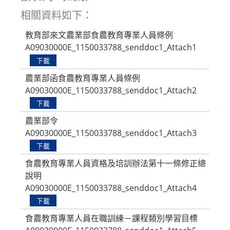
相關資料如下：
教育部來文農業部食農教育專業人員條例
A09030000E_1150033788_senddoc1_Attach1
下載
農業部函食農教育專業人員條例
A09030000E_1150033788_senddoc1_Attach2
下載
農業部令
A09030000E_1150033788_senddoc1_Attach3
下載
食農教育專業人員資格及培訓辦法第十一條修正總
說明
A09030000E_1150033788_senddoc1_Attach4
下載
食農教育專業人員在職訓練－課程類別學習目標