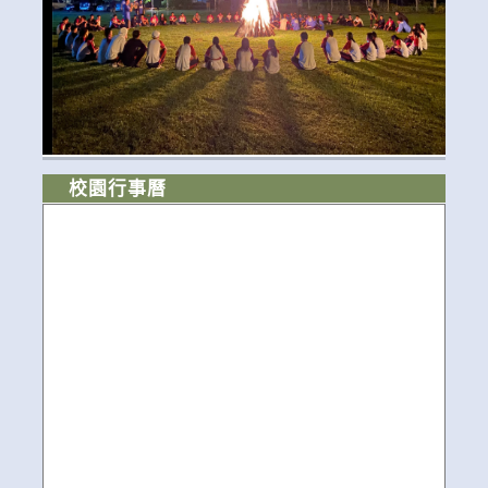
校園行事曆