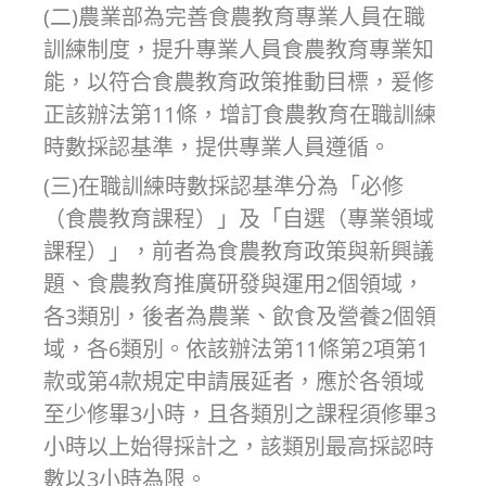
(二)農業部為完善食農教育專業人員在職
訓練制度，提升專業人員食農教育專業知
能，以符合食農教育政策推動目標，爰修
正該辦法第11條，增訂食農教育在職訓練
時數採認基準，提供專業人員遵循。
(三)在職訓練時數採認基準分為「必修
（食農教育課程）」及「自選（專業領域
課程）」，前者為食農教育政策與新興議
題、食農教育推廣研發與運用2個領域，
各3類別，後者為農業、飲食及營養2個領
域，各6類別。依該辦法第11條第2項第1
款或第4款規定申請展延者，應於各領域
至少修畢3小時，且各類別之課程須修畢3
小時以上始得採計之，該類別最高採認時
數以3小時為限。