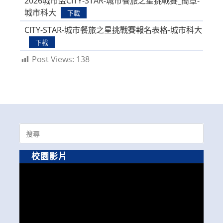
2026城市盃CITY-STAR-城市餐旅之星挑戰賽_簡章-
城市科大
下載
CITY-STAR-城市餐旅之星挑戰賽報名表格-城市科大
下載
Post Views:
138
Search
for:
校園影片