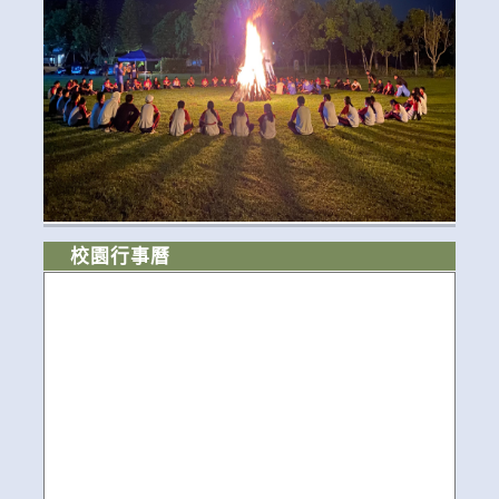
校園行事曆