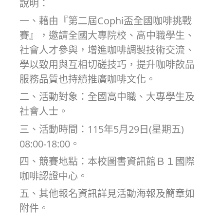
說明：
一、藉由『第二屆Cophi盃全國咖啡挑戰
賽』，邀請全國大專院校、高中職學生、
社會人才參與，增進咖啡調製技術交流、
學以致用與互相切磋技巧，提升咖啡飲品
服務品質也持續推廣咖啡文化。
二、活動對象：全國高中職、大專學生及
社會人士。
三、活動時間：115年5月29日(星期五)
08:00-18:00。
四、競賽地點：本校圖書資訊館Ｂ１國際
咖啡認證中心。
五、其他報名資訊詳見活動海報及簡章如
附件。