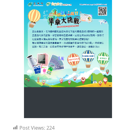
Post Views:
224