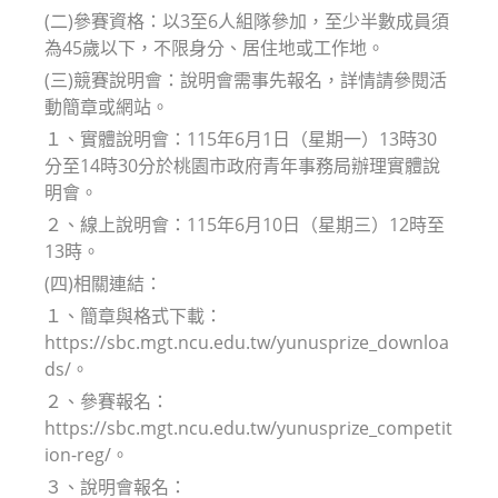
(二)參賽資格：以3至6人組隊參加，至少半數成員須
為45歲以下，不限身分、居住地或工作地。
(三)競賽說明會：說明會需事先報名，詳情請參閱活
動簡章或網站。
１、實體說明會：115年6月1日（星期一）13時30
分至14時30分於桃園市政府青年事務局辦理實體說
明會。
２、線上說明會：115年6月10日（星期三）12時至
13時。
(四)相關連結：
１、簡章與格式下載：
https://sbc.mgt.ncu.edu.tw/yunusprize_downloa
ds/。
２、參賽報名：
https://sbc.mgt.ncu.edu.tw/yunusprize_competit
ion-reg/。
３、說明會報名：