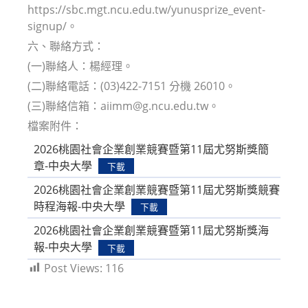
https://sbc.mgt.ncu.edu.tw/yunusprize_event-
signup/。
六、聯絡方式：
(一)聯絡人：楊經理。
(二)聯絡電話：(03)422-7151 分機 26010。
(三)聯絡信箱：aiimm@g.ncu.edu.tw。
檔案附件：
2026桃園社會企業創業競賽暨第11屆尤努斯獎簡
章-中央大學
下載
2026桃園社會企業創業競賽暨第11屆尤努斯獎競賽
時程海報-中央大學
下載
2026桃園社會企業創業競賽暨第11屆尤努斯獎海
報-中央大學
下載
Post Views:
116