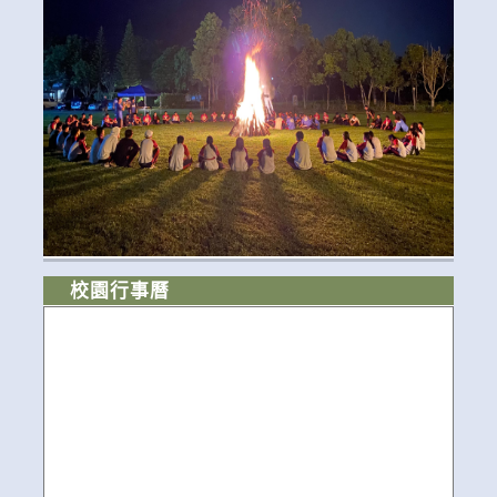
校園行事曆