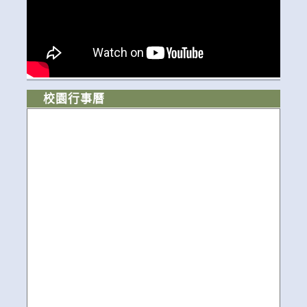
校園行事曆