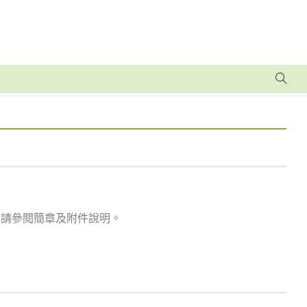
悉請參閱簡章及附件說明。