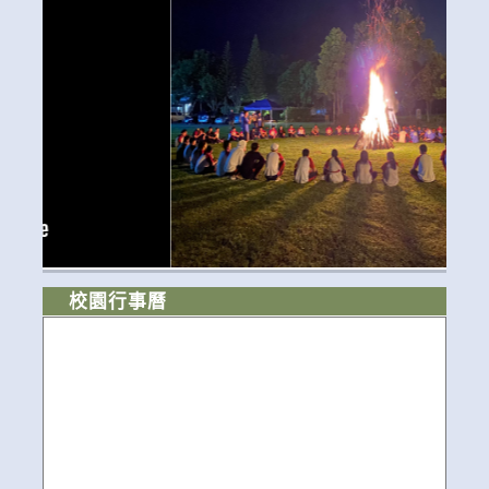
校園行事曆