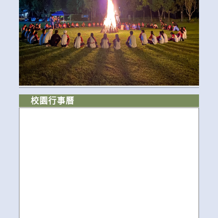
校園行事曆