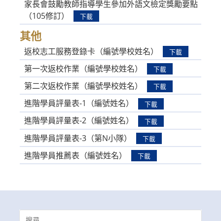
家長會鼓勵教師指導學生參加外語文檢定獎勵要點
（105修訂）
下載
其他
返校志工服務登錄卡（編號學校姓名）
下載
第一次返校作業（編號學校姓名）
下載
第二次返校作業（編號學校姓名）
下載
進階學員評量表-1（編號姓名）
下載
進階學員評量表-2（編號姓名）
下載
進階學員評量表-3（第N小隊）
下載
進階學員推薦表（編號姓名）
下載
Search