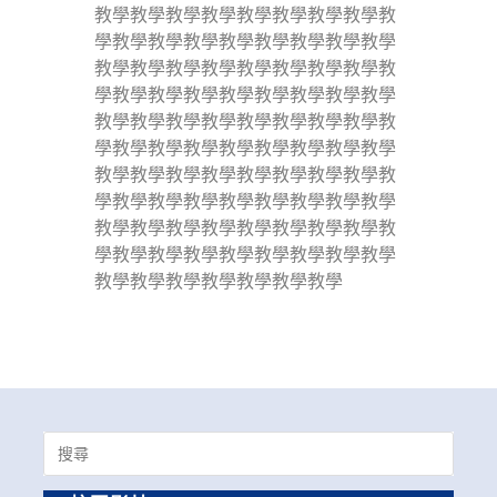
教學教學教學教學教學教學教學教學教
學教學教學教學教學教學教學教學教學
教學教學教學教學教學教學教學教學教
學教學教學教學教學教學教學教學教學
教學教學教學教學教學教學教學教學教
學教學教學教學教學教學教學教學教學
教學教學教學教學教學教學教學教學教
學教學教學教學教學教學教學教學教學
教學教學教學教學教學教學教學教學教
學教學教學教學教學教學教學教學教學
教學教學教學教學教學教學教學
Search
for: