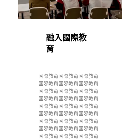
融入國際教
育
國際教育國際教育國際教育
國際教育國際教育國際教育
國際教育國際教育國際教育
國際教育國際教育國際教育
國際教育國際教育國際教育
國際教育國際教育國際教育
國際教育國際教育國際教育
國際教育國際教育國際教育
國際教育國際教育國際教育