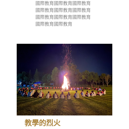
國際教育國際教育國際教育
國際教育國際教育國際教育
國際教育國際教育國際教育
國際教育國際教育
教學的烈火