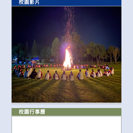
校園影片
校園行事曆