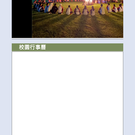
校園行事曆