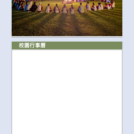
校園行事曆