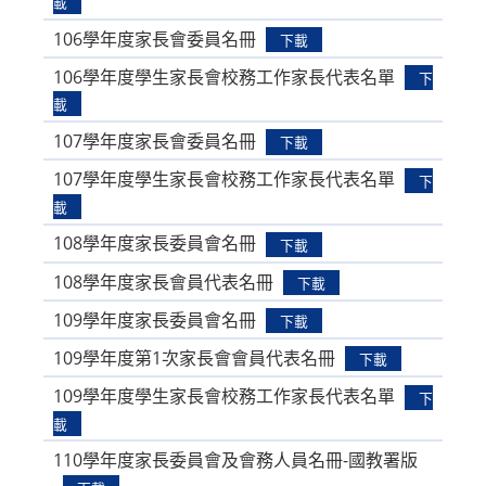
載
106學年度家長會委員名冊
下載
106學年度學生家長會校務工作家長代表名單
下
載
107學年度家長會委員名冊
下載
107學年度學生家長會校務工作家長代表名單
下
載
108學年度家長委員會名冊
下載
108學年度家長會員代表名冊
下載
109學年度家長委員會名冊
下載
109學年度第1次家長會會員代表名冊
下載
109學年度學生家長會校務工作家長代表名單
下
載
110學年度家長委員會及會務人員名冊-國教署版