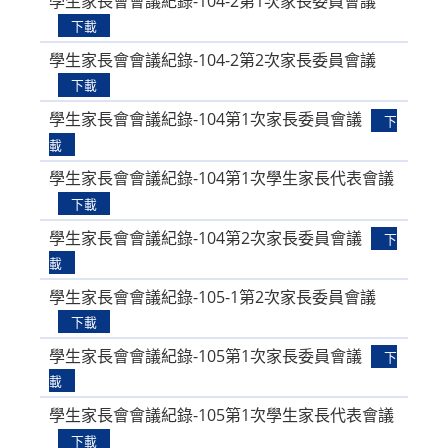
學生家長會會議紀錄-104-2第1次家長委員會議
下載
學生家長會會議紀錄-104-2第2次家長委員會議
下載
學生家長會會議紀錄-104第1次家長委員會議
下
載
學生家長會會議紀錄-104第1次學生家長代表會議
下載
學生家長會會議紀錄-104第2次家長委員會議
下
載
學生家長會會議紀錄-105-1第2次家長委員會議
下載
學生家長會會議紀錄-105第1次家長委員會議
下
載
學生家長會會議紀錄-105第1次學生家長代表會議
下載