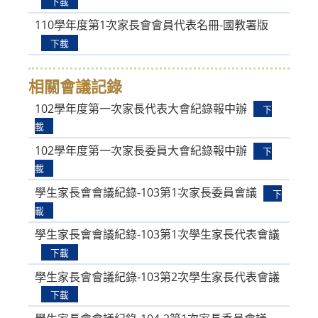
下載
110學年度第1次家長會會員代表名冊-國教署版
下載
相關會議記錄
102學年度第一次家長代表大會紀錄報中辦
下
載
102學年度第一次家長委員大會紀錄報中辦
下
載
學生家長會會議紀錄-103第1次家長委員會議
下
載
學生家長會會議紀錄-103第1次學生家長代表會議
下載
學生家長會會議紀錄-103第2次學生家長代表會議
下載