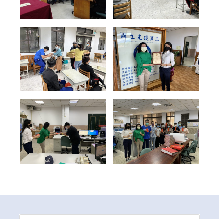
Search