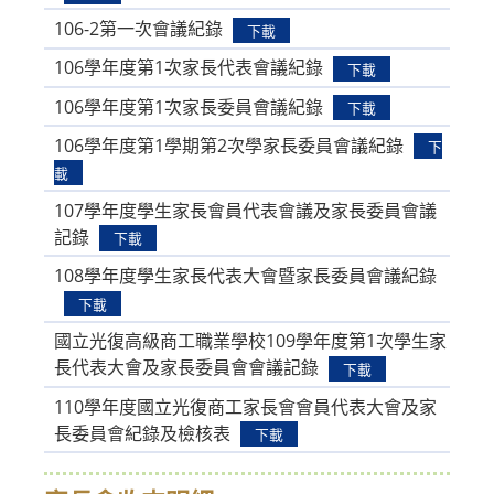
106-2第一次會議紀錄
下載
106學年度第1次家長代表會議紀錄
下載
106學年度第1次家長委員會議紀錄
下載
106學年度第1學期第2次學家長委員會議紀錄
下
載
107學年度學生家長會員代表會議及家長委員會議
記錄
下載
108學年度學生家長代表大會暨家長委員會議紀錄
下載
國立光復高級商工職業學校109學年度第1次學生家
長代表大會及家長委員會會議記錄
下載
110學年度國立光復商工家長會會員代表大會及家
長委員會紀錄及檢核表
下載