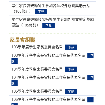
學生家長會鼓勵師生參加各項校外競賽獎助要點
（105修訂）
下載
學生家長會鼓勵教師指導學生參加外語文檢定獎勵
要點（105修訂）
下載
家長會組職
103學年度學生家長委員會名單
下載
103學年度學生家長會校務工作家長代表名單
下
載
104學年度學生家長委員會名單
下載
104學年度學生家長會校務工作家長代表名單
下
載
105學年度學生家長委員會名單
下載
105學年度學生家長會校務工作家長代表名單
下